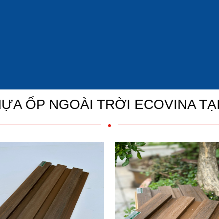
ỰA ỐP NGOÀI TRỜI ECOVINA TẠ