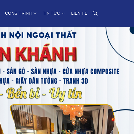
CÔNG TRÌNH
TIN TỨC
LIÊN HỆ