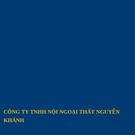
CÔNG TY TNHH NỘI NGOẠI THẤT NGUYỄN
KHÁNH