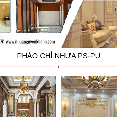
PHÀO CHỈ NHỰA PS-PU