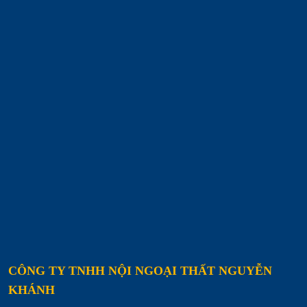
CÔNG TY TNHH NỘI NGOẠI THẤT NGUYỄN
KHÁNH