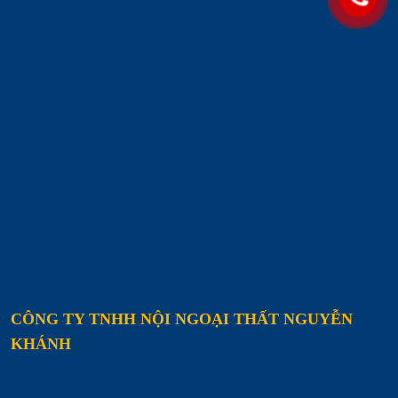
CÔNG TY TNHH NỘI NGOẠI THẤT NGUYỄN
KHÁNH