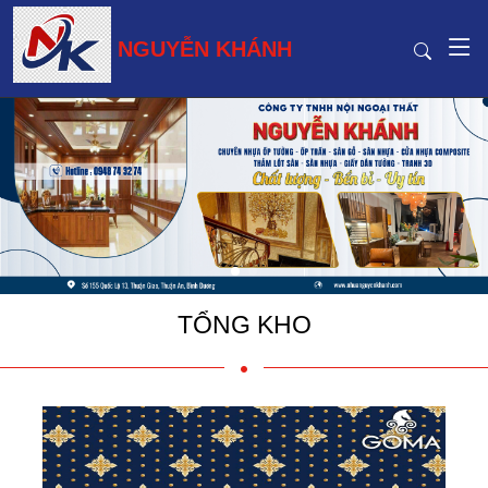
NGUYỄN KHÁNH
TỔNG KHO