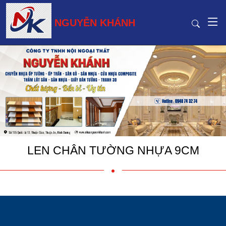
NGUYỄN KHÁNH
LEN CHÂN TƯỜNG NHỰA 9CM