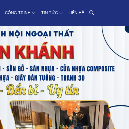
CÔNG TRÌNH
TIN TỨC
LIÊN HỆ