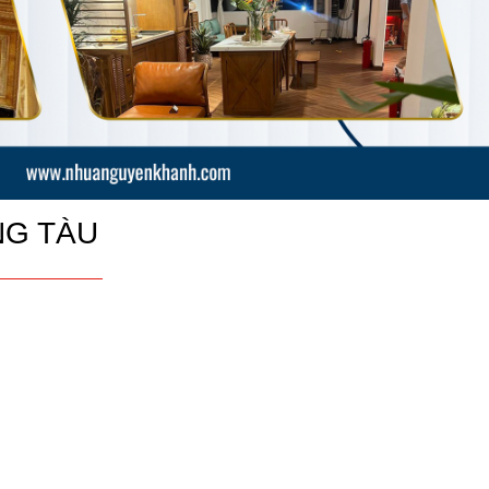
NG TÀU